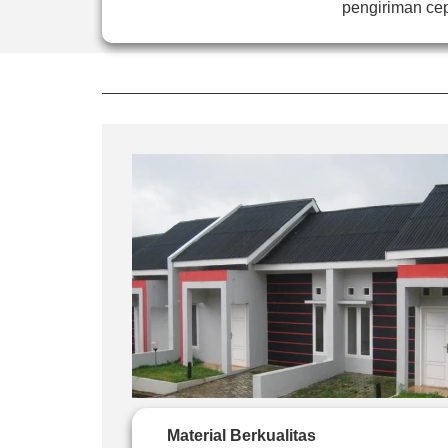
pengiriman cep
Material Berkualitas