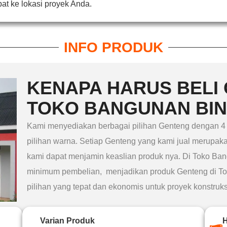
at ke lokasi proyek Anda.
INFO PRODUK
KENAPA HARUS BELI 
TOKO BANGUNAN BI
Kami menyediakan berbagai pilihan Genteng dengan 4 
pilihan warna. Setiap Genteng yang kami jual merupak
kami dapat menjamin keaslian produk nya. Di Toko Ban
minimum pembelian, menjadikan produk Genteng di T
pilihan yang tepat dan ekonomis untuk proyek konstruks
Varian Produk
H