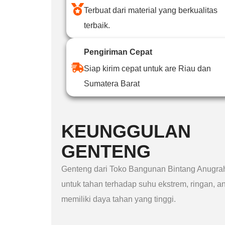
Terbuat dari material yang berkualitas
terbaik.
Pengiriman Cepat
Siap kirim cepat untuk are Riau dan
Sumatera Barat
KEUNGGULAN
GENTENG
Genteng dari Toko Bangunan Bintang Anugra
untuk tahan terhadap suhu ekstrem, ringan, an
memiliki daya tahan yang tinggi.