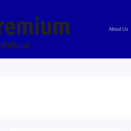
About Us