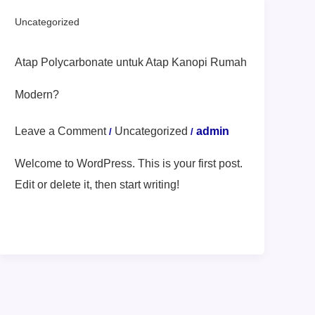
Uncategorized
Atap Polycarbonate untuk Atap Kanopi Rumah
Modern?
Leave a Comment
Uncategorized
admin
/
/
Welcome to WordPress. This is your first post.
Edit or delete it, then start writing!