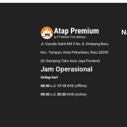
N
Jl. Garuda Sakti KM 3 No. 8, Simpang Baru,
Kec. Tampan, Kota Pekanbaru, Riau 28295
(Di Samping Toko Asia Jaya Perabot)
Jam Operasional
Setiap hari
08:00
s.d.
17:15
WIB (offline)
08:00
s.d.
20:30
WIB (online)